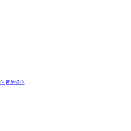
信
网络通信