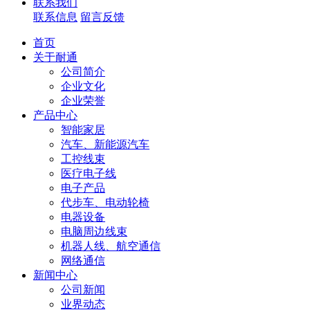
联系我们
联系信息
留言反馈
首页
关于耐通
公司简介
企业文化
企业荣誉
产品中心
智能家居
汽车、新能源汽车
工控线束
医疗电子线
电子产品
代步车、电动轮椅
电器设备
电脑周边线束
机器人线、航空通信
网络通信
新闻中心
公司新闻
业界动态