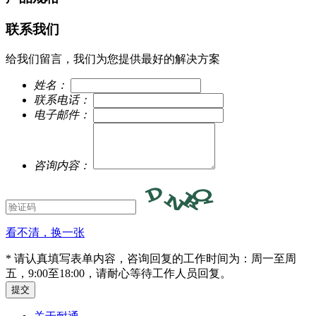
联系我们
给我们留言，我们为您提供最好的解决方案
姓名：
联系电话：
电子邮件：
咨询内容：
看不清，换一张
* 请认真填写表单内容，咨询回复的工作时间为：周一至周
五，9:00至18:00，请耐心等待工作人员回复。