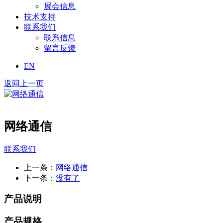
展会信息
技术支持
联系我们
联系信息
留言反馈
EN
返回上一页
网络通信
联系我们
上一条：
网络通信
下一条：
没有了
产品说明
产品规格