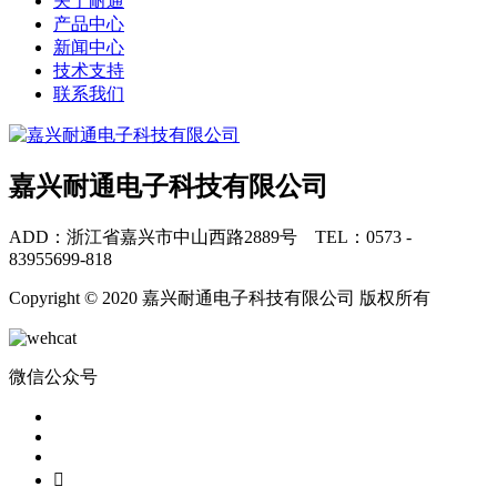
关于耐通
产品中心
新闻中心
技术支持
联系我们
嘉兴耐通电子科技有限公司
ADD：浙江省嘉兴市中山西路2889号 TEL：0573 -
83955699-818
Copyright © 2020 嘉兴耐通电子科技有限公司 版权所有
微信公众号
