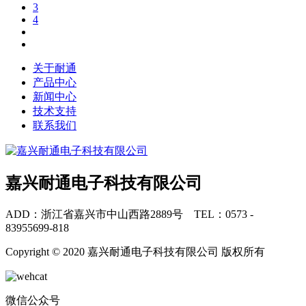
3
4
关于耐通
产品中心
新闻中心
技术支持
联系我们
嘉兴耐通电子科技有限公司
ADD：浙江省嘉兴市中山西路2889号 TEL：0573 -
83955699-818
Copyright © 2020 嘉兴耐通电子科技有限公司 版权所有
微信公众号