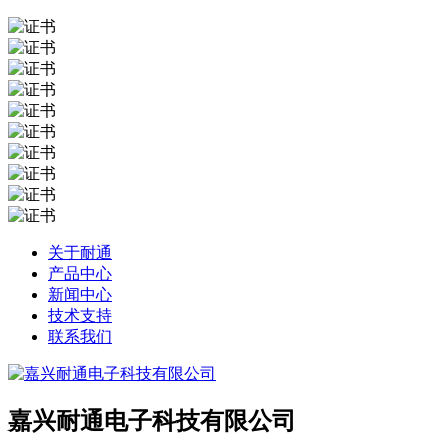
关于耐通
产品中心
新闻中心
技术支持
联系我们
嘉兴耐通电子科技有限公司