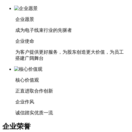
企业愿景
成为电子线束行业的先驱者
企业使命
为客户提供更好服务，为股东创造更大价值，为员工
搭建广阔舞台
核心价值观
正直进取合作创新
企业作风
诚信踏实优质一流
企业荣誉