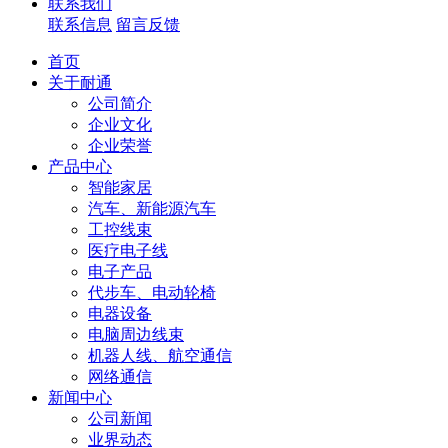
联系我们
联系信息
留言反馈
首页
关于耐通
公司简介
企业文化
企业荣誉
产品中心
智能家居
汽车、新能源汽车
工控线束
医疗电子线
电子产品
代步车、电动轮椅
电器设备
电脑周边线束
机器人线、航空通信
网络通信
新闻中心
公司新闻
业界动态