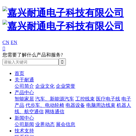
CN
EN

您需要了解什么产品和服务?
首页
关于耐通
公司简介
企业文化
企业荣誉
产品中心
智能家居
汽车、新能源汽车
工控线束
医疗电子线
电子
产品
代步车、电动轮椅
电器设备
电脑周边线束
机器人
线、航空通信
网络通信
新闻中心
公司新闻
业界动态
展会信息
技术支持