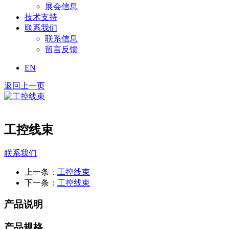
展会信息
技术支持
联系我们
联系信息
留言反馈
EN
返回上一页
工控线束
联系我们
上一条：
工控线束
下一条：
工控线束
产品说明
产品规格