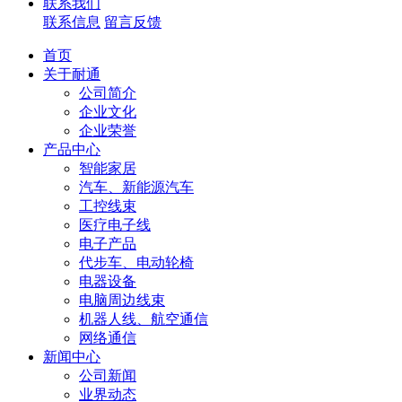
联系我们
联系信息
留言反馈
首页
关于耐通
公司简介
企业文化
企业荣誉
产品中心
智能家居
汽车、新能源汽车
工控线束
医疗电子线
电子产品
代步车、电动轮椅
电器设备
电脑周边线束
机器人线、航空通信
网络通信
新闻中心
公司新闻
业界动态