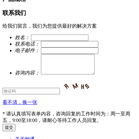
联系我们
给我们留言，我们为您提供最好的解决方案
姓名：
联系电话：
电子邮件：
咨询内容：
看不清，换一张
* 请认真填写表单内容，咨询回复的工作时间为：周一至周
五，9:00至18:00，请耐心等待工作人员回复。