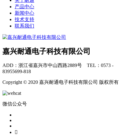
关于耐通
产品中心
新闻中心
技术支持
联系我们
嘉兴耐通电子科技有限公司
ADD：浙江省嘉兴市中山西路2889号 TEL：0573 -
83955699-818
Copyright © 2020 嘉兴耐通电子科技有限公司 版权所有
微信公众号
