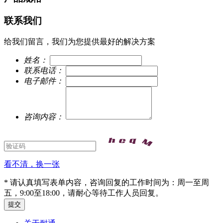
联系我们
给我们留言，我们为您提供最好的解决方案
姓名：
联系电话：
电子邮件：
咨询内容：
看不清，换一张
* 请认真填写表单内容，咨询回复的工作时间为：周一至周
五，9:00至18:00，请耐心等待工作人员回复。