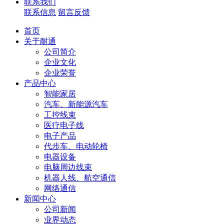
联系我们
联系信息
留言反馈
首页
关于耐通
公司简介
企业文化
企业荣誉
产品中心
智能家居
汽车、新能源汽车
工控线束
医疗电子线
电子产品
代步车、电动轮椅
电器设备
电脑周边线束
机器人线、航空通信
网络通信
新闻中心
公司新闻
业界动态