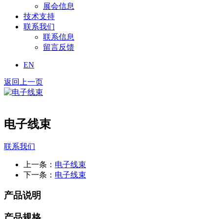
展会信息
技术支持
联系我们
联系信息
留言反馈
EN
返回上一页
电子线束
联系我们
上一条：
电子线束
下一条：
电子线束
产品说明
产品规格