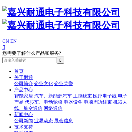
CN
EN

您需要了解什么产品和服务?
首页
关于耐通
公司简介
企业文化
企业荣誉
产品中心
智能家居
汽车、新能源汽车
工控线束
医疗电子线
电子
产品
代步车、电动轮椅
电器设备
电脑周边线束
机器人
线、航空通信
网络通信
新闻中心
公司新闻
业界动态
展会信息
技术支持