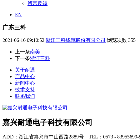
留言反馈
EN
广东三科
2021-06-16 09:10:52
浙江三科线缆股份有限公司
浏览次数
355
上一条
南美
下一条
浙江三科
关于耐通
产品中心
新闻中心
技术支持
联系我们
嘉兴耐通电子科技有限公司
ADD：浙江省嘉兴市中山西路2889号 TEL：0573 - 83955699-8