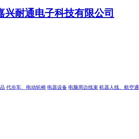
品
代步车、电动轮椅
电器设备
电脑周边线束
机器人线、航空通