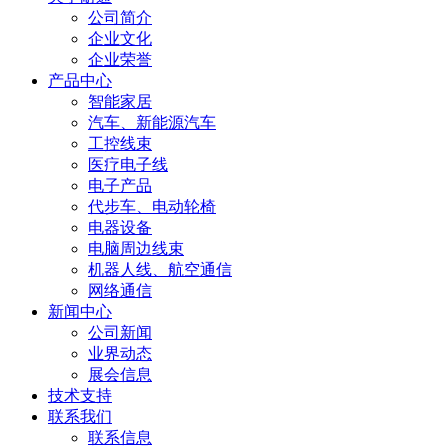
公司简介
企业文化
企业荣誉
产品中心
智能家居
汽车、新能源汽车
工控线束
医疗电子线
电子产品
代步车、电动轮椅
电器设备
电脑周边线束
机器人线、航空通信
网络通信
新闻中心
公司新闻
业界动态
展会信息
技术支持
联系我们
联系信息