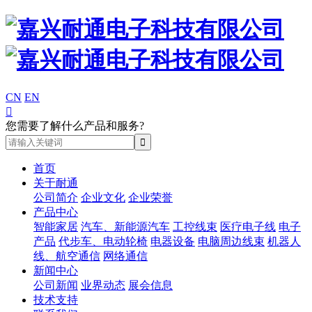
CN
EN

您需要了解什么产品和服务?
首页
关于耐通
公司简介
企业文化
企业荣誉
产品中心
智能家居
汽车、新能源汽车
工控线束
医疗电子线
电子
产品
代步车、电动轮椅
电器设备
电脑周边线束
机器人
线、航空通信
网络通信
新闻中心
公司新闻
业界动态
展会信息
技术支持