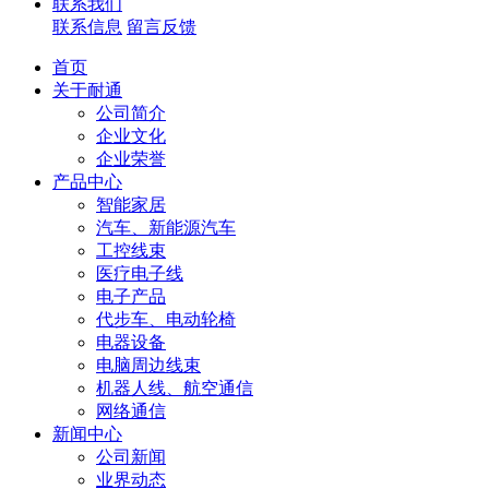
联系我们
联系信息
留言反馈
首页
关于耐通
公司简介
企业文化
企业荣誉
产品中心
智能家居
汽车、新能源汽车
工控线束
医疗电子线
电子产品
代步车、电动轮椅
电器设备
电脑周边线束
机器人线、航空通信
网络通信
新闻中心
公司新闻
业界动态