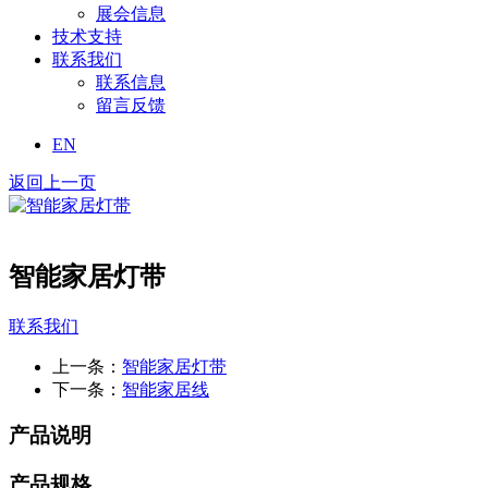
展会信息
技术支持
联系我们
联系信息
留言反馈
EN
返回上一页
智能家居灯带
联系我们
上一条：
智能家居灯带
下一条：
智能家居线
产品说明
产品规格