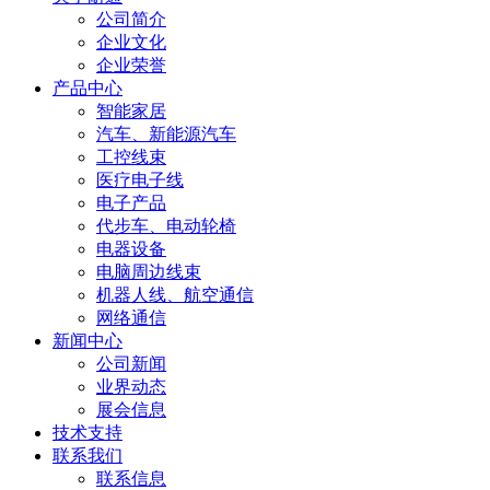
公司简介
企业文化
企业荣誉
产品中心
智能家居
汽车、新能源汽车
工控线束
医疗电子线
电子产品
代步车、电动轮椅
电器设备
电脑周边线束
机器人线、航空通信
网络通信
新闻中心
公司新闻
业界动态
展会信息
技术支持
联系我们
联系信息