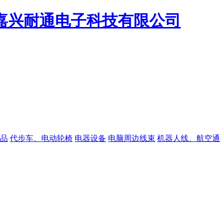
品
代步车、电动轮椅
电器设备
电脑周边线束
机器人线、航空通