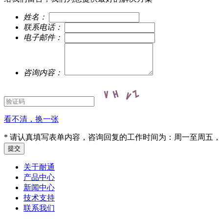
姓名：
联系电话：
电子邮件：
咨询内容：
看不清，换一张
* 请认真填写表单内容，咨询回复的工作时间为：周一至周五，9:
关于耐通
产品中心
新闻中心
技术支持
联系我们