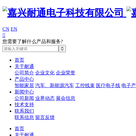
CN
EN

您需要了解什么产品和服务?
首页
关于耐通
公司简介
企业文化
企业荣誉
产品中心
智能家居
汽车、新能源汽车
工控线束
医疗电子线
电子产
新闻中心
公司新闻
业界动态
展会信息
技术支持
联系我们
联系信息
留言反馈
首页
关于耐通