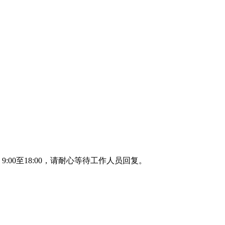
00至18:00，请耐心等待工作人员回复。