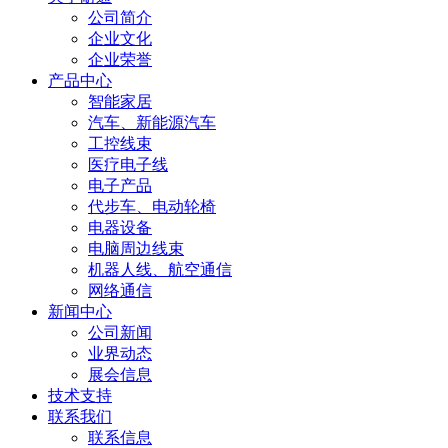
公司简介
企业文化
企业荣誉
产品中心
智能家居
汽车、新能源汽车
工控线束
医疗电子线
电子产品
代步车、电动轮椅
电器设备
电脑周边线束
机器人线、航空通信
网络通信
新闻中心
公司新闻
业界动态
展会信息
技术支持
联系我们
联系信息