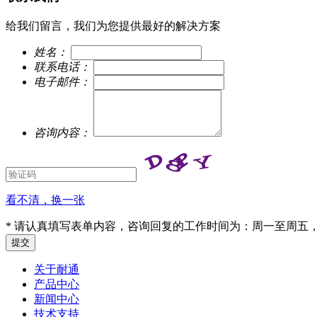
给我们留言，我们为您提供最好的解决方案
姓名：
联系电话：
电子邮件：
咨询内容：
看不清，换一张
* 请认真填写表单内容，咨询回复的工作时间为：周一至周五，9:
关于耐通
产品中心
新闻中心
技术支持