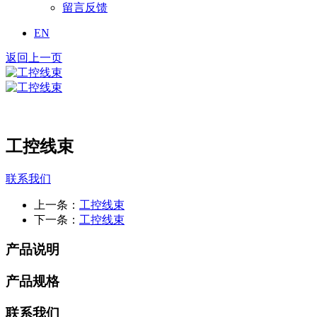
留言反馈
EN
返回上一页
工控线束
联系我们
上一条：
工控线束
下一条：
工控线束
产品说明
产品规格
联系我们