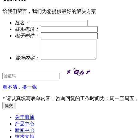
给我们留言，我们为您提供最好的解决方案
姓名：
联系电话：
电子邮件：
咨询内容：
看不清，换一张
* 请认真填写表单内容，咨询回复的工作时间为：周一至周五，9:
关于耐通
产品中心
新闻中心
技术支持