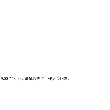
00至18:00，请耐心等待工作人员回复。