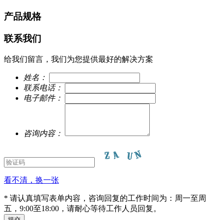
产品规格
联系我们
给我们留言，我们为您提供最好的解决方案
姓名：
联系电话：
电子邮件：
咨询内容：
看不清，换一张
* 请认真填写表单内容，咨询回复的工作时间为：周一至周
五，9:00至18:00，请耐心等待工作人员回复。