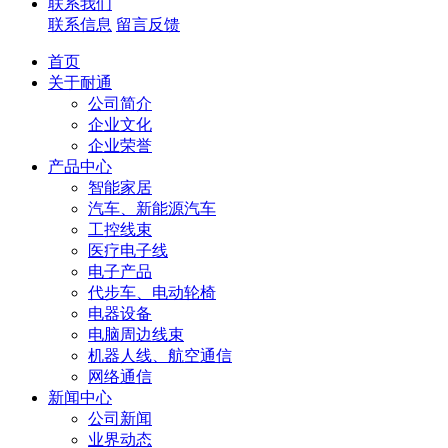
联系我们
联系信息
留言反馈
首页
关于耐通
公司简介
企业文化
企业荣誉
产品中心
智能家居
汽车、新能源汽车
工控线束
医疗电子线
电子产品
代步车、电动轮椅
电器设备
电脑周边线束
机器人线、航空通信
网络通信
新闻中心
公司新闻
业界动态