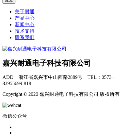
关于耐通
产品中心
新闻中心
技术支持
联系我们
嘉兴耐通电子科技有限公司
ADD：浙江省嘉兴市中山西路2889号 TEL：0573 -
83955699-818
Copyright © 2020 嘉兴耐通电子科技有限公司 版权所有
微信公众号