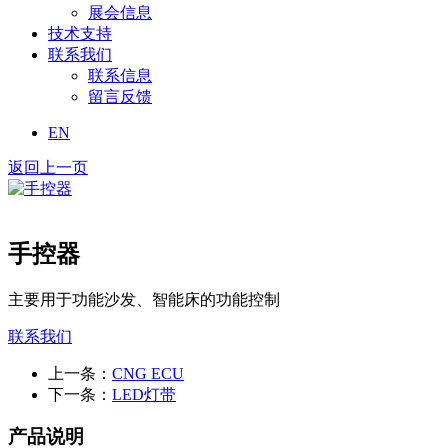
展会信息
技术支持
联系我们
联系信息
留言反馈
EN
返回上一页
手控器
主要用于功能沙发、智能床的功能控制
联系我们
上一条：
CNG ECU
下一条：
LED灯带
产品说明